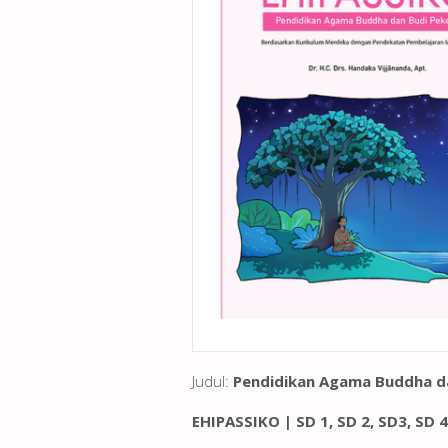
Judul:
Pendidikan Agama Buddha d
EHIPASSIKO | SD 1, SD 2, SD3, SD 4