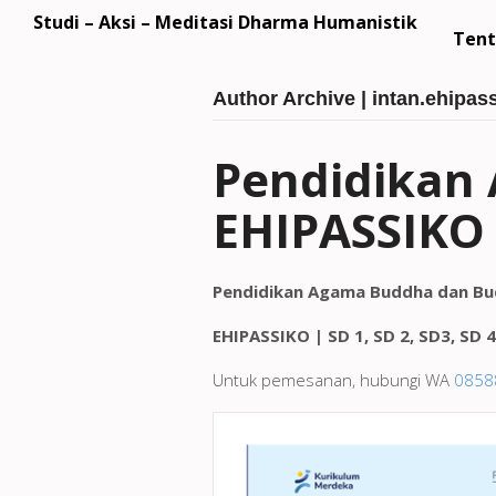
Studi – Aksi – Meditasi Dharma Humanistik
Tent
Author Archive | intan.ehipas
Pendidikan 
EHIPASSIKO |
Pendidikan Agama Buddha dan Bud
EHIPASSIKO | SD 1, SD 2, SD3, SD 4
Untuk pemesanan, hubungi WA
0858